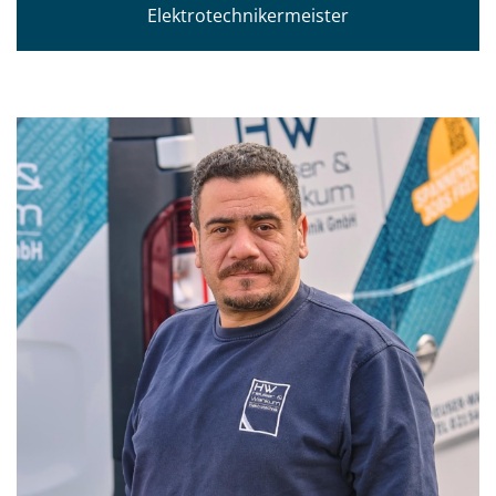
Elektrotechnikermeister