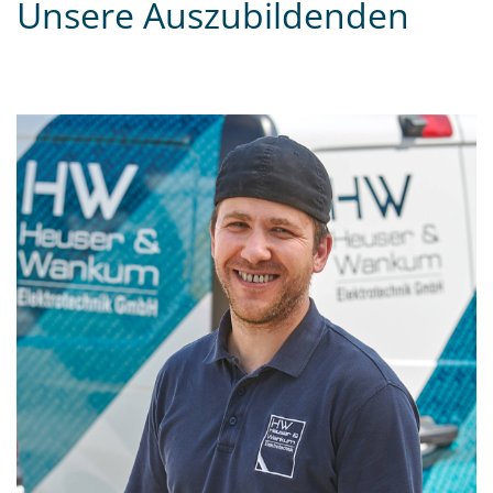
Unsere Auszubildenden