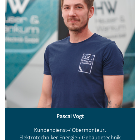
Pascal Vogt
Kundendienst-/ Obermonteur,
Elektrotechniker Energie-/ Gebäudetechnik