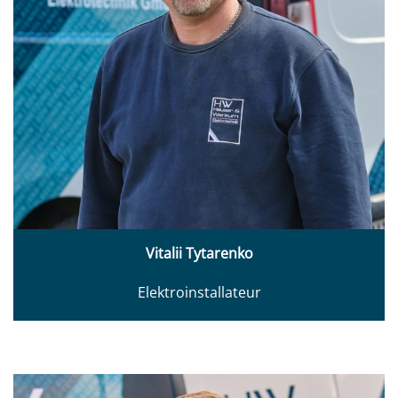
Vitalii Tytarenko
Elektroinstallateur