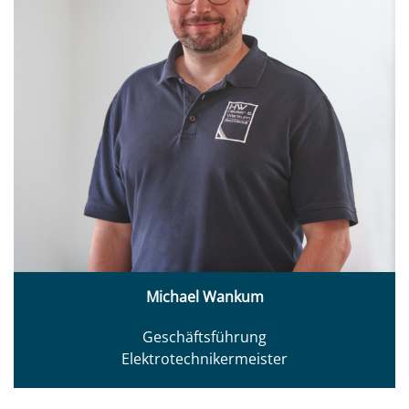
Michael Wankum
Geschäftsführung
Elektrotechnikermeister