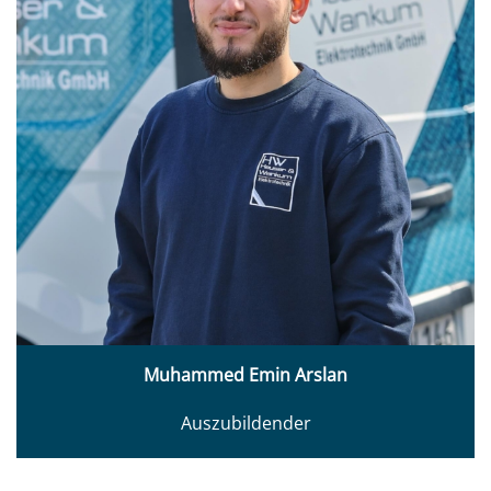
Muhammed Emin Arslan
Auszubildender