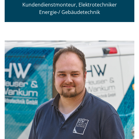
Kundendienstmonteur, Elektrotechniker
Energie-/ Gebäudetechnik