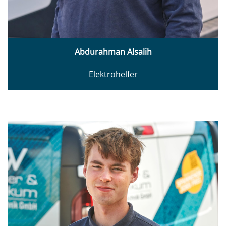
Abdurahman Alsalih
Elektrohelfer