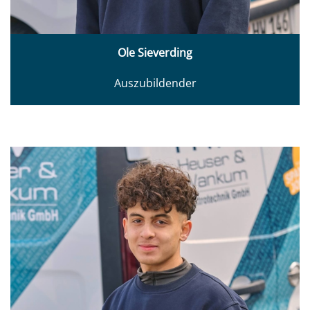
Ole Sieverding
Auszubildender