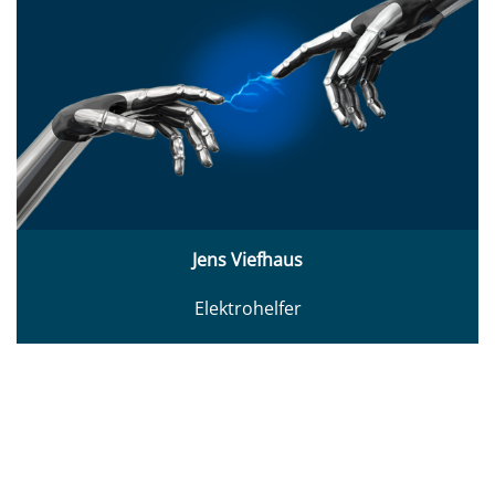
Jens Viefhaus
Elektrohelfer