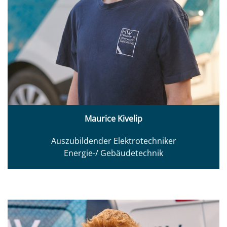
Maurice Kivelip
Auszubildender Elektrotechniker
Energie-/ Gebäudetechnik