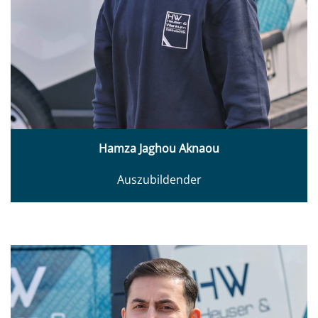
Hamza Jaghou Aknaou
Auszubildender