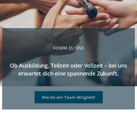
KOMM ZU UNS
Ob Ausbildung, Teilzeit oder Vollzeit – bei uns
erwartet dich eine spannende Zukunft.
Werde ein Team-Mitglied!