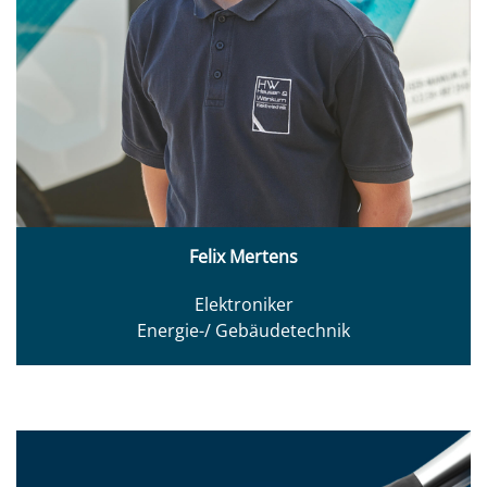
Felix Mertens
Elektroniker
Energie-/ Gebäudetechnik