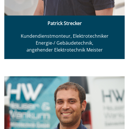
Patrick Strecker
Kundendienstmonteur, Elektrotechniker
Energie-/ Gebäudetechnik,
angehender Elektrotechnik Meister