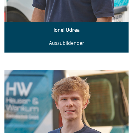
Ionel Udrea
Auszubildender