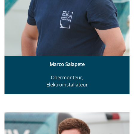
Marco Salapete
Obermonteur,
Elektroinstallateur