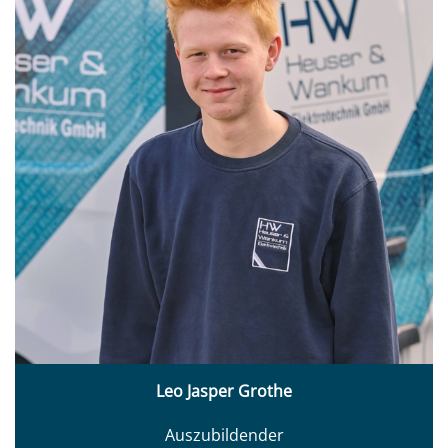
Leo Jasper Grothe
Auszubildender