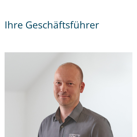
Ihre Geschäftsführer