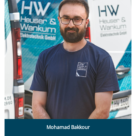
Mohamad Bakkour