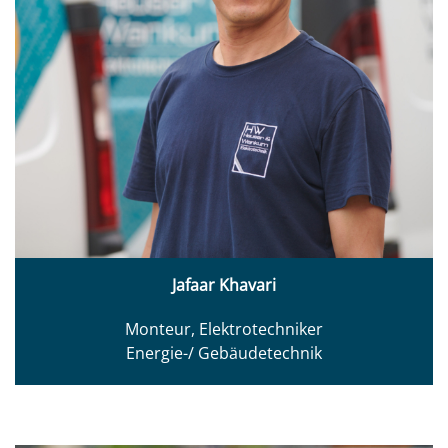
Jafaar Khavari
Monteur, Elektrotechniker
Energie-/ Gebäudetechnik