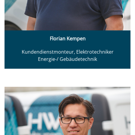
Florian Kempen
Kundendienstmonteur, Elektrotechniker
Energie-/ Gebäudetechnik