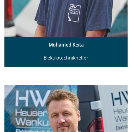
Mohamed Keita
Elektrotechnikhelfer