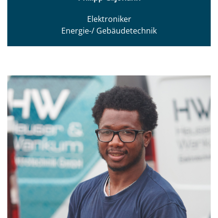
Elektroniker
Energie-/ Gebäudetechnik