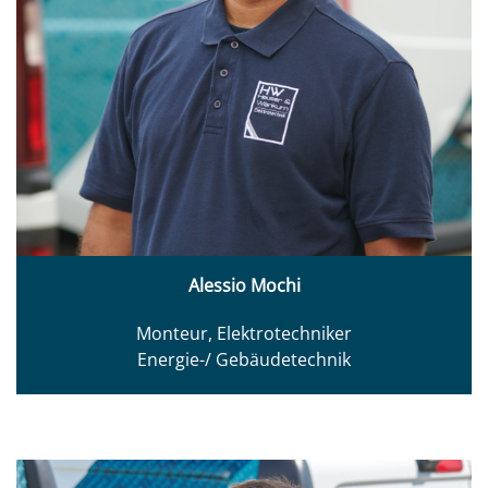
Alessio Mochi
Monteur, Elektrotechniker
Energie-/ Gebäudetechnik