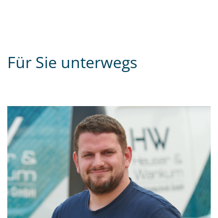
Für Sie unterwegs