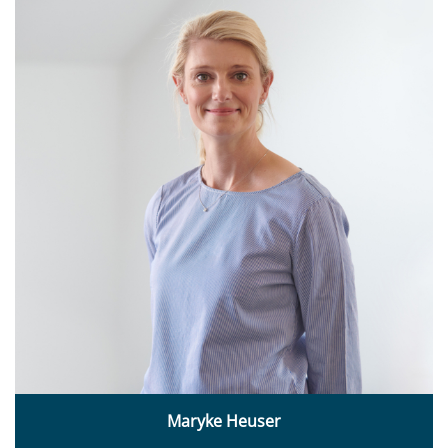
Maryke Heuser