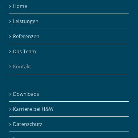
Home
Leistungen
Referenzen
Das Team
Kontakt
Downloads
Karriere bei H&W
Datenschutz