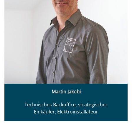
Martin Jakobi
Technisches Backoffice, strategischer
Einkäufer, Elektroinstallateur