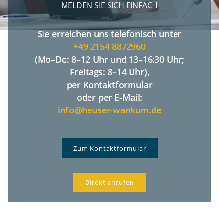
MELDEN SIE SICH EINFACH
Sie erreichen uns telefonisch unter
+49 2154 8872960
(Mo–Do: 8–12 Uhr und 13–16:30 Uhr;
Freitags: 8–14 Uhr),
per Kontaktformular
oder per E-Mail:
info@heuser-wankum.de
Zum Kontaktformular
Direkt anrufen