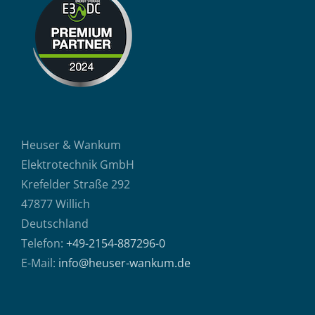
Heuser & Wankum
Elektrotechnik GmbH
Krefelder Straße 292
47877 Willich
Deutschland
Telefon:
+49-2154-887296-0
E-Mail:
info@heuser-wankum.de