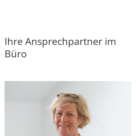
Ihre Ansprechpartner im
Büro