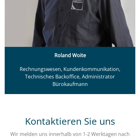
Roland Woite
Rechnungswesen, Kundenkommunikation,
Technisches Backoffice, Administrator
Bürokaufmann
Kontaktieren Sie uns
Wir melden uns innerhalb von 1-2 Werktagen nach