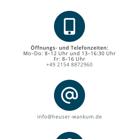
Öffnungs- und Telefonzeiten:
Mo–Do: 8–12 Uhr und 13–16:30 Uhr
Fr: 8–16 Uhr
+49 2154 8872960
info@heuser-wankum.de