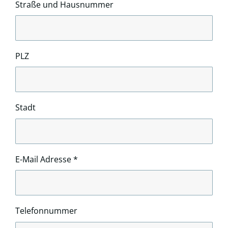
Straße und Hausnummer
PLZ
Stadt
E-Mail Adresse
*
Telefonnummer