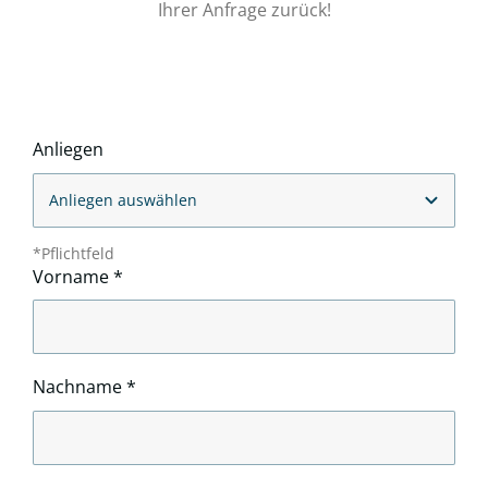
Ihrer Anfrage zurück!
Anliegen
*Pflichtfeld
Vorname
*
Nachname
*