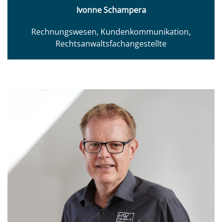
Ivonne Schampera
Rechnungswesen, Kundenkommunikation,
Rechtsanwaltsfachangestellte