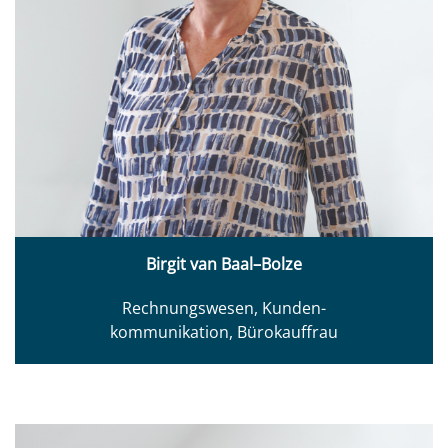
Birgit van Baal–Bolze
Rechnungswesen, Kunden-
kommunikation, Bürokauffrau