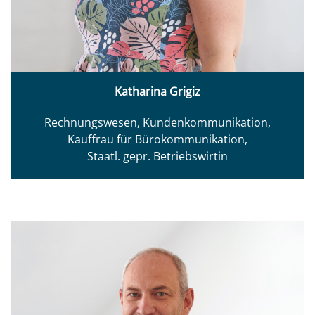
Katharina Grigiz
Rechnungswesen, Kundenkommunikation,
Kauffrau für Bürokommunikation,
Staatl. gepr. Betriebswirtin