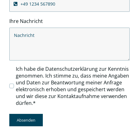
Ihre Nachricht
Ich habe die Datenschutzerklärung zur Kenntnis
genommen. Ich stimme zu, dass meine Angaben
und Daten zur Beantwortung meiner Anfrage
elektronisch erhoben und gespeichert werden
und wir diese zur Kontaktaufnahme verwenden
dürfen.*
Absenden