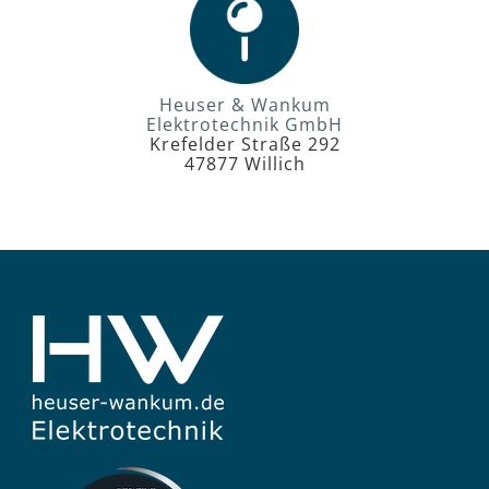
Heuser & Wankum
Elektrotechnik GmbH
Krefelder Straße 292
47877 Willich