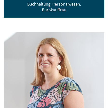
Buchhaltung, Personalwesen,
Bürokauffrau