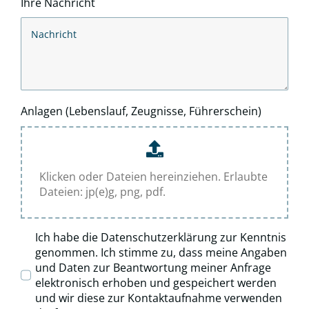
Ihre Nachricht
Anlagen (Lebenslauf, Zeugnisse, Führerschein)
Klicken oder Dateien hereinziehen. Erlaubte
Dateien: jp(e)g, png, pdf.
Ich habe die Datenschutzerklärung zur Kenntnis
genommen. Ich stimme zu, dass meine Angaben
und Daten zur Beantwortung meiner Anfrage
elektronisch erhoben und gespeichert werden
und wir diese zur Kontaktaufnahme verwenden