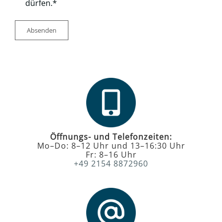
dürfen.*
Absenden
Öffnungs- und Telefonzeiten:
Mo–Do: 8–12 Uhr und 13–16:30 Uhr
Fr: 8–16 Uhr
+49 2154 8872960