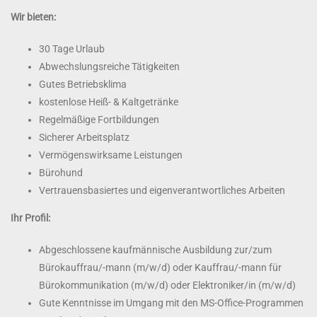
Wir bieten:
30 Tage Urlaub
Abwechslungsreiche Tätigkeiten
Gutes Betriebsklima
kostenlose Heiß- & Kaltgetränke
Regelmäßige Fortbildungen
Sicherer Arbeitsplatz
Vermögenswirksame Leistungen
Bürohund
Vertrauensbasiertes und eigenverantwortliches Arbeiten
Ihr Profil:
Abgeschlossene kaufmännische Ausbildung zur/zum
Bürokauffrau/-mann (m/w/d) oder Kauffrau/-mann für
Bürokommunikation (m/w/d) oder Elektroniker/in (m/w/d)
Gute Kenntnisse im Umgang mit den MS-Office-Programmen