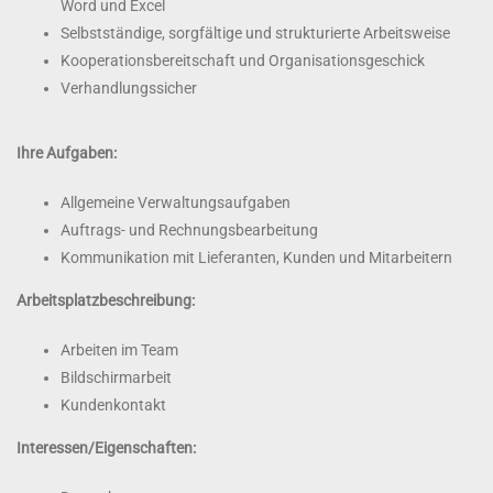
Word und Excel
Selbstständige, sorgfältige und strukturierte Arbeitsweise
Kooperationsbereitschaft und Organisationsgeschick
Verhandlungssicher
Ihre Aufgaben:
Allgemeine Verwaltungsaufgaben
Auftrags- und Rechnungsbearbeitung
Kommunikation mit Lieferanten, Kunden und Mitarbeitern
Arbeitsplatzbeschreibung:
Arbeiten im Team
Bildschirmarbeit
Kundenkontakt
Interessen/Eigenschaften: