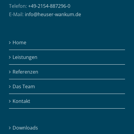
Telefon:
+49-2154-887296-0
E-Mail:
info@heuser-wankum.de
Home
Leistungen
Referenzen
Das Team
Kontakt
Downloads