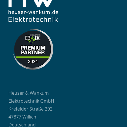
Heuser & Wankum
Elektrotechnik GmbH
Krefelder Straße 292
47877 Willich
Deutschland