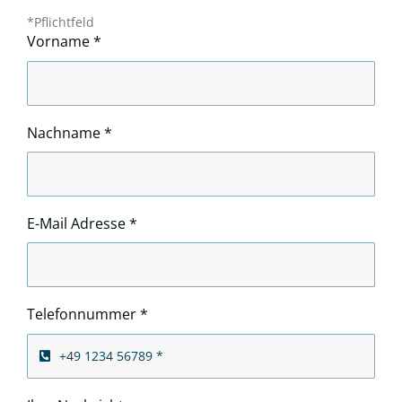
*Pflichtfeld
Vorname
*
Nachname
*
E-Mail Adresse
*
Telefonnummer
*