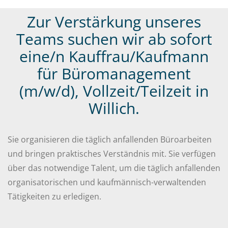
Zur Verstärkung unseres
Teams suchen wir ab sofort
eine/n Kauffrau/Kaufmann
für Büromanagement
(m/w/d), Vollzeit/Teilzeit in
Willich.
Sie organisieren die täglich anfallenden Büroarbeiten
und bringen praktisches Verständnis mit. Sie verfügen
über das notwendige Talent, um die täglich anfallenden
organisatorischen und kaufmännisch-verwaltenden
Tätigkeiten zu erledigen.