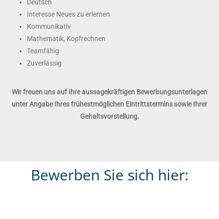
Deutsch
Interesse Neues zu erlernen
Kommunikativ
Mathematik, Kopfrechnen
Teamfähig
Zuverlässig
Wir freuen uns auf Ihre aussagekräftigen Bewerbungsunterlagen
unter Angabe Ihres frühestmöglichen Eintrittstermins sowie Ihrer
Gehaltsvorstellung.
Bewerben Sie sich hier: